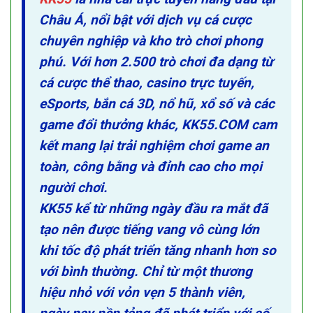
Châu Á, nổi bật với dịch vụ cá cược
chuyên nghiệp và kho trò chơi phong
phú. Với hơn
2.500 trò chơi
đa dạng từ
cá cược thể thao, casino trực tuyến,
eSports, bắn cá 3D, nổ hũ, xổ số và các
game đổi thưởng khác,
KK55
.COM
cam
kết mang lại trải nghiệm chơi game an
toàn, công bằng và đỉnh cao cho mọi
người chơi.
KK55
kể từ những ngày đầu ra mắt đã
tạo nên được tiếng vang vô cùng lớn
khi tốc độ phát triển tăng nhanh hơn so
với bình thường. Chỉ từ một thương
hiệu nhỏ với vỏn vẹn 5 thành viên,