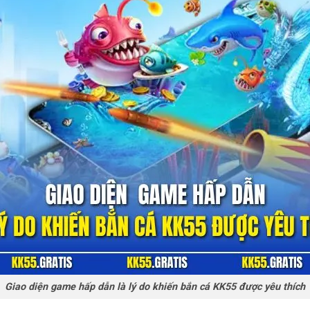
Giao diện game hấp dẫn là lý do khiến bắn cá KK55 được yêu thích