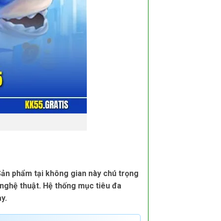
 Sản phẩm tại không gian này chú trọng
 nghệ thuật. Hệ thống mục tiêu đa
y.