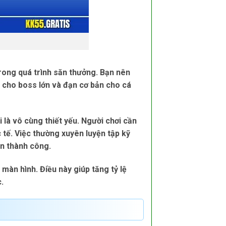
trong quá trình săn thưởng. Bạn nên
 cho boss lớn và đạn cơ bản cho cá
 là vô cùng thiết yếu. Người chơi cần
 tế. Việc thường xuyên luyện tập kỹ
n thành công.
 màn hình. Điều này giúp tăng tỷ lệ
.