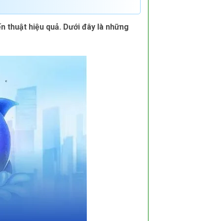
ến thuật hiệu quả. Dưới đây là những