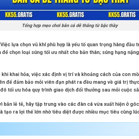
Tổng hợp mẹo chơi bắn cá dễ thắng từ bậc thầy
Việc lựa chọn vũ khí phù hợp là yếu tố quan trọng hàng đầu 
để chọn loại súng tối ưu nhất cho bản thân; súng hạng nặng
khi khai hỏa, việc xác định vị trí và khoảng cách của con mồi
én để đảm bảo mỗi viên đạn phát ra đều mang về giá trị thực
 đó tối ưu hóa
quy trình giao dịch
đổi thưởng sau mỗi cuộc să
ì bắn lẻ tẻ, hãy tập trung vào các đàn cá vừa xuất hiện ở góc
à tạo ra lợi thế lớn nhờ tiêu diệt được nhiều mục tiêu cùng lúc