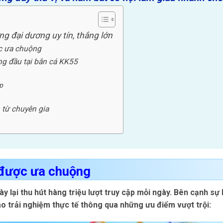
g đại dương uy tín, thắng lớn
ợc ưa chuộng
ng đầu tại bắn cá KK55
p
 từ chuyên gia
 được ưa chuộng
 lại thu hút hàng triệu lượt truy cập mỗi ngày. Bên cạnh sự
cao
trải nghiệm thực tế
thông qua những ưu điểm vượt trội: