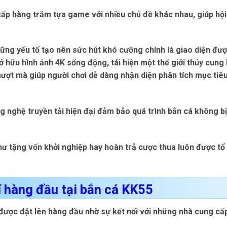
ấp hàng trăm tựa game với nhiều chủ đề khác nhau, giúp hộ
ng yếu tố tạo nên sức hút khó cưỡng chính là giao diện được
 hữu hình ảnh 4K sống động, tái hiện một thế giới thủy cung 
mượt mà giúp người chơi dễ dàng nhận diện
phân tích mục tiê
 nghệ truyền tải hiện đại đảm bảo quá trình bắn cá không bị g
ư tặng vốn khởi nghiệp hay hoàn trả cược thua luôn được tổ
í hàng đầu tại bắn cá KK55
n được đặt lên hàng đầu nhờ sự kết nối với những nhà cung c