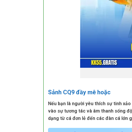
Sảnh CQ9 đầy mê hoặc
Nếu bạn là người yêu thích sự tinh xả
vào sự tương tác và âm thanh sống độ
dạng từ cá đơn lẻ đến các đàn cá lớn g