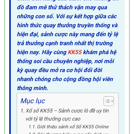
đồ đam mê thử thách vận may qua
những con số. Với sự kết hợp giữa các
hình thức quay thưởng truyền thống và
hiện đại, sảnh cược này mang đến tỷ lệ
trả thưởng cạnh tranh nhất thị trường
hiện nay. Hãy cùng
KK55
khám phá hệ
thống soi cầu chuyên nghiệp, nơi mỗi
kỳ quay đều mở ra cơ hội đổi đời
nhanh chóng cho cộng đồng hội viên
thông minh.
Mục lục
Xổ số KK55 – Sảnh cược lô đề uy tín
với tỷ lệ thưởng cực cao
Giới thiệu sảnh xổ Số KK55 Online