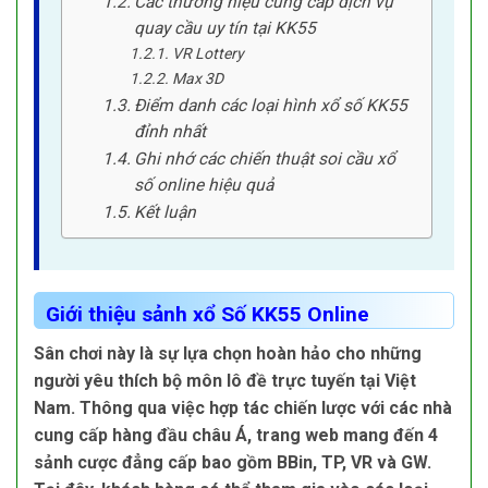
Các thương hiệu cung cấp dịch vụ
quay cầu uy tín tại KK55
VR Lottery
Max 3D
Điểm danh các loại hình xổ số KK55
đỉnh nhất
Ghi nhớ các chiến thuật soi cầu xổ
số online hiệu quả
Kết luận
Giới thiệu sảnh xổ Số KK55 Online
Sân chơi này là sự lựa chọn hoàn hảo cho những
người yêu thích bộ môn lô đề trực tuyến tại Việt
Nam. Thông qua việc hợp tác chiến lược với các nhà
cung cấp hàng đầu châu Á, trang web mang đến 4
sảnh cược đẳng cấp bao gồm BBin, TP, VR và GW.