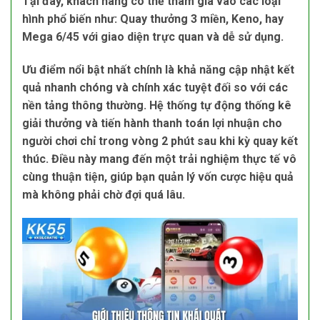
Tại đây, khách hàng có thể tham gia vào các loại
hình phổ biến như: Quay thưởng 3 miền, Keno, hay
Mega 6/45 với giao diện trực quan và dễ sử dụng.
Ưu điểm nổi bật nhất chính là khả năng cập nhật kết
quả nhanh chóng và chính xác tuyệt đối so với các
nền tảng thông thường. Hệ thống tự động thống kê
giải thưởng và tiến hành thanh toán lợi nhuận cho
người chơi chỉ trong vòng 2 phút sau khi kỳ quay kết
thúc. Điều này mang đến một
trải nghiệm thực tế
vô
cùng thuận tiện, giúp bạn quản lý vốn cược hiệu quả
mà không phải chờ đợi quá lâu.