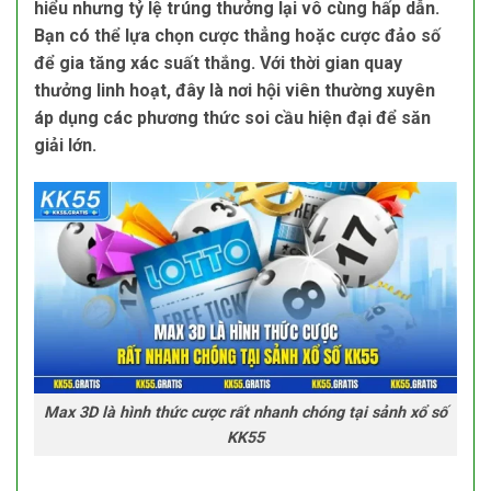
hiểu nhưng tỷ lệ trúng thưởng lại vô cùng hấp dẫn.
Bạn có thể lựa chọn cược thẳng hoặc cược đảo số
để gia tăng xác suất thắng. Với thời gian quay
thưởng linh hoạt, đây là nơi hội viên thường xuyên
áp dụng các
phương thức soi cầu
hiện đại để săn
giải lớn.
Max 3D là hình thức cược rất nhanh chóng tại sảnh xổ số
KK55