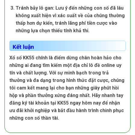
Tránh bẫy lô gan:
Lưu ý đến những con số đã lâu
không xuất hiện vì xác suất về của chúng thường
thấp hơn dự kiến, tránh lãng phí tiền cược vào
những lựa chọn thiếu tính khả thi.
Kết luận
Xổ số KK55
chính là điểm dừng chân hoàn hảo cho
những ai đang tìm kiếm một địa chỉ lô đề online uy
tín và chất lượng. Với sự minh bạch trong trả
thưởng và đa dạng trong hình thức đặt cược, chúng
tôi cam kết mang lại cho bạn những giây phút hồi
hộp và phần thưởng xứng đáng nhất. Hãy nhanh tay
đăng ký tài khoản tại
KK55
ngay hôm nay để nhận
ưu đãi khởi nghiệp và bắt đầu hành trình chinh phục
những con số thần tài.