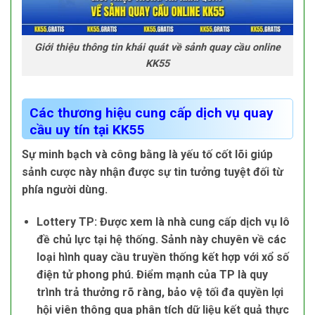
Giới thiệu thông tin khái quát về sảnh quay cầu online
KK55
Các thương hiệu cung cấp dịch vụ quay
cầu uy tín tại KK55
Sự minh bạch và công bằng là yếu tố cốt lõi giúp
sảnh cược này nhận được sự tin tưởng tuyệt đối từ
phía người dùng.
Lottery TP:
Được xem là nhà cung cấp dịch vụ lô
đề chủ lực tại hệ thống. Sảnh này chuyên về các
loại hình quay cầu truyền thống kết hợp với xổ số
điện tử phong phú. Điểm mạnh của TP là quy
trình trả thưởng rõ ràng, bảo vệ tối đa quyền lợi
hội viên thông qua
phân tích dữ liệu
kết quả thực