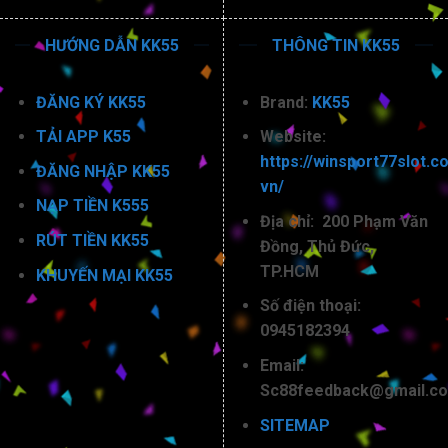
HƯỚNG DẪN KK55
THÔNG TIN KK55
ĐĂNG KÝ KK55
Brand
:
KK55
TẢI APP K55
Website
:
https://winsport77slot.co
ĐĂNG NHẬP KK55
vn/
NẠP TIỀN K555
Địa chỉ
: 200 Phạm Văn
RÚT TIỀN KK55
Đồng, Thủ Đức,
TP.HCM
KHUYẾN MẠI KK55
Số điện thoại
:
0945182394
Email
:
Sc88feedback@gmail.c
SITEMAP