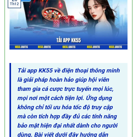
Th12
Tải app KK55
về điện thoại thông minh
là giải pháp hoàn hảo giúp hội viên
tham gia cá cược trực tuyến mọi lúc,
mọi nơi một cách tiện lợi. Ứng dụng
không chỉ tối ưu hóa tốc độ truy cập
mà còn tích hợp đầy đủ các tính năng
bảo mật hiện đại nhất dành cho người
dùng. Bài viết dưới đây
hướng dẫn