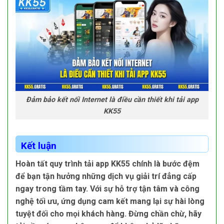
Đảm bảo kết nối Internet là điều cần thiết khi tải app
KK55
Kết luận
Hoàn tất quy trình
tải app KK55
chính là bước đệm
để bạn tận hưởng những dịch vụ giải trí đẳng cấp
ngay trong tầm tay. Với sự hỗ trợ tận tâm và công
nghệ tối ưu, ứng dụng cam kết mang lại sự hài lòng
tuyệt đối cho mọi khách hàng. Đừng chần chừ, hãy