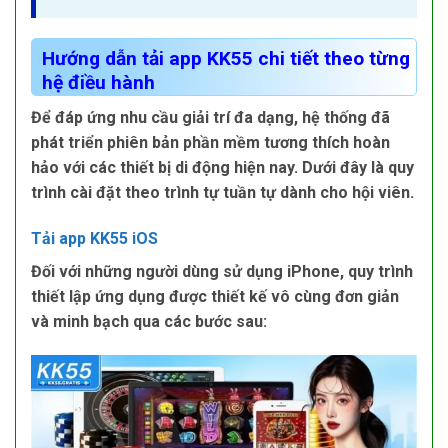
Hướng dẫn tải app KK55 chi tiết theo từng
hệ điều hành
Để đáp ứng nhu cầu giải trí đa dạng, hệ thống đã
phát triển phiên bản phần mềm tương thích hoàn
hảo với các thiết bị di động hiện nay. Dưới đây là quy
trình cài đặt theo trình tự tuần tự dành cho hội viên.
Tải app KK55 iOS
Đối với những người dùng sử dụng iPhone, quy trình
thiết lập ứng dụng được thiết kế vô cùng đơn giản
và minh bạch qua các bước sau: