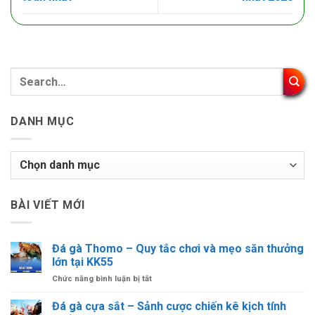
DANH MỤC
Danh
mục
BÀI VIẾT MỚI
Đá gà Thomo – Quy tắc chơi và mẹo săn thưởng
lớn tại KK55
ở
Chức năng bình luận bị tắt
Đá
gà
Đá gà cựa sắt – Sảnh cược chiến kê kịch tính
Thomo