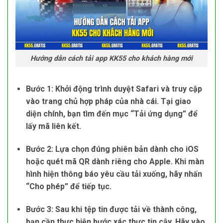
Hướng dẫn cách tải app KK55 cho khách hàng mới
Bước 1:
Khởi động trình duyệt Safari và truy cập
vào
trang chủ hợp pháp
của nhà cái. Tại giao
diện chính, bạn tìm đến mục “Tải ứng dụng” để
lấy mã liên kết.
Bước 2:
Lựa chọn đúng phiên bản dành cho iOS
hoặc quét mã QR dành riêng cho Apple. Khi màn
hình hiện thông báo yêu cầu tải xuống, hãy nhấn
“Cho phép” để tiếp tục.
Bước 3:
Sau khi tệp tin được tải về thành công,
bạn cần thực hiện bước xác thực tin cậy. Hãy vào