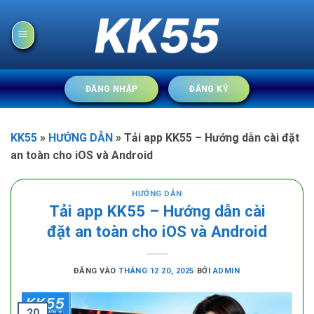
Bỏ
qua
nội
dung
ĐĂNG NHẬP
ĐĂNG KÝ
KK55
»
HƯỚNG DẪN
»
Tải app KK55 – Hướng dẫn cài đặt
an toàn cho iOS và Android
HƯỚNG DẪN
Tải app KK55 – Hướng dẫn cài
đặt an toàn cho iOS và Android
ĐĂNG VÀO
THÁNG 12 20, 2025
BỞI
ADMIN
20