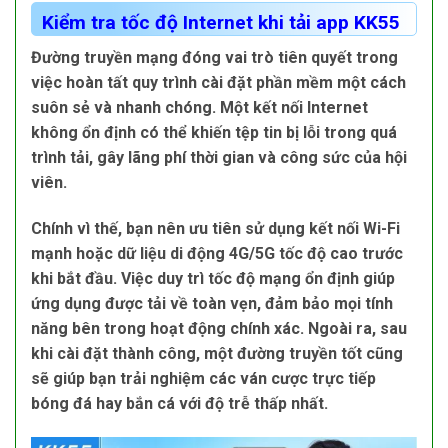
Kiểm tra tốc độ Internet khi tải app KK55
Đường truyền mạng đóng vai trò tiên quyết trong
việc hoàn tất quy trình cài đặt phần mềm một cách
suôn sẻ và nhanh chóng. Một kết nối Internet
không ổn định có thể khiến tệp tin bị lỗi trong quá
trình tải, gây lãng phí thời gian và công sức của hội
viên.
Chính vì thế, bạn nên ưu tiên sử dụng kết nối Wi-Fi
mạnh hoặc dữ liệu di động 4G/5G tốc độ cao trước
khi bắt đầu. Việc duy trì tốc độ mạng ổn định giúp
ứng dụng được tải về toàn vẹn, đảm bảo mọi tính
năng bên trong hoạt động chính xác. Ngoài ra, sau
khi cài đặt thành công, một đường truyền tốt cũng
sẽ giúp bạn trải nghiệm các ván cược
trực tiếp
bóng đá
hay bắn cá với độ trễ thấp nhất.