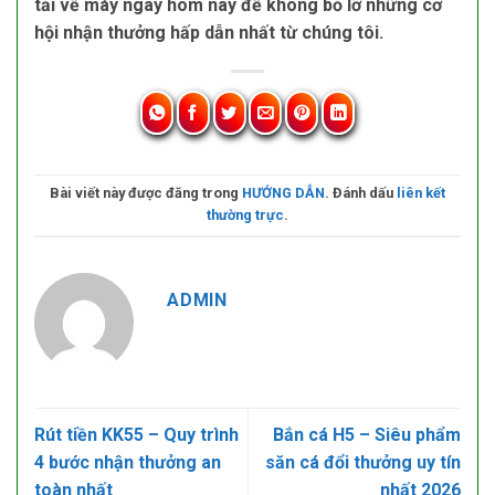
tải về máy ngay hôm nay để không bỏ lỡ những cơ
hội nhận thưởng hấp dẫn nhất từ chúng tôi.
Bài viết này được đăng trong
HƯỚNG DẪN
. Đánh dấu
liên kết
thường trực
.
ADMIN
Rút tiền KK55 – Quy trình
Bắn cá H5 – Siêu phẩm
4 bước nhận thưởng an
săn cá đổi thưởng uy tín
toàn nhất
nhất 2026