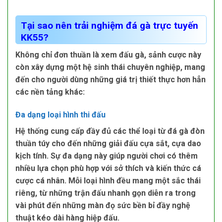
Tại sao nên trải nghiệm đá gà trực tuyến
KK55?
Không chỉ đơn thuần là xem đấu gà, sảnh cược này
còn xây dựng một hệ sinh thái chuyên nghiệp, mang
đến cho người dùng những giá trị thiết thực hơn hẳn
các nền tảng khác:
Đa dạng loại hình thi đấu
Hệ thống cung cấp đầy đủ các thể loại từ đá gà đòn
thuần túy cho đến những giải đấu cựa sắt, cựa dao
kịch tính. Sự đa dạng này giúp người chơi có thêm
nhiều lựa chọn phù hợp với sở thích và
kiến thức cá
cược
cá nhân. Mỗi loại hình đều mang một sắc thái
riêng, từ những trận đấu nhanh gọn diễn ra trong
vài phút đến những màn đọ sức bền bỉ đầy nghệ
thuật kéo dài hàng hiệp đấu.