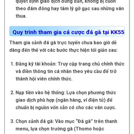
quyết định giao dịch
đúng đắn, không bị cuốn
theo đám đông hay tâm lý gỡ gạc sau những ván
thua.
Quy trình tham gia cá cược đá gà tại KK55
Tham gia sảnh đá gà trực tuyến chưa bao giờ dễ
dàng đến thế với các bước thực hiện tối giản sau:
Đăng ký tài khoản:
Truy cập trang chủ chính thức
và điền thông tin cá nhân theo yêu cầu để trở
thành hội viên chính thức.
Nạp tiền vào hệ thống:
Lựa chọn phương thức
giao dịch phù hợp (ngân hàng, ví điện tử) để
chuẩn bị
nguồn vốn sẵn có
cho các ván cược.
Chọn sảnh đá gà:
Vào mục “Đá gà” trên thanh
menu, lựa chọn trường gà (Thomo hoặc