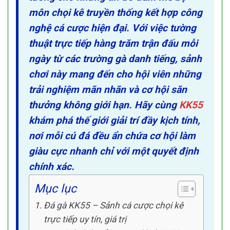
môn chọi kê truyền thống kết hợp công
nghệ cá cược hiện đại. Với việc tường
thuật trực tiếp hàng trăm trận đấu mỗi
ngày từ các trường gà danh tiếng, sảnh
chơi này mang đến cho hội viên những
trải nghiệm mãn nhãn và cơ hội săn
thưởng không giới hạn. Hãy cùng
KK55
khám phá thế giới giải trí đầy kịch tính,
nơi mỗi cú đá đều ẩn chứa cơ hội làm
giàu cực nhanh chỉ với một quyết định
chính xác.
Mục lục
Đá gà KK55 – Sảnh cá cược chọi kê
trực tiếp uy tín, giá trị