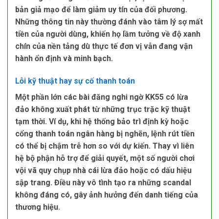
bản giả mạo để làm giảm uy tín của đối phương.
Những thông tin này thường đánh vào tâm lý sợ mất
tiền của người dùng, khiến họ lầm tưởng về độ xanh
chín của nền tảng dù thực tế đơn vị vẫn đang vận
hành ổn định và minh bạch.
Lỗi kỹ thuật hay sự cố thanh toán
Một phần lớn các bài đăng nghi ngờ
KK55 có lừa
đảo không
xuất phát từ những trục trặc kỹ thuật
tạm thời. Ví dụ, khi hệ thống bảo trì định kỳ hoặc
cổng thanh toán ngân hàng bị nghẽn, lệnh rút tiền
có thể bị chậm trễ hơn so với dự kiến. Thay vì liên
hệ bộ phận hỗ trợ để giải quyết, một số người chơi
vội vã quy chụp nhà cái lừa đảo hoặc có dấu hiệu
sập trang. Điều này vô tình tạo ra những scandal
không đáng có, gây ảnh hưởng đến danh tiếng của
thương hiệu.