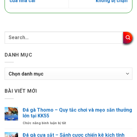
của nhà cái
không bị chặn
DANH MỤC
Danh
mục
BÀI VIẾT MỚI
Đá gà Thomo – Quy tắc chơi và mẹo săn thưởng
lớn tại KK55
ở
Chức năng bình luận bị tắt
Đá
gà
Đá gà cựa sắt – Sảnh cược chiến kê kịch tính